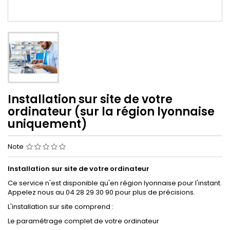
Installation sur site de votre
ordinateur (sur la région lyonnaise
uniquement)
Note
Installation sur site de votre ordinateur
Ce service n'est disponible qu'en région lyonnaise pour l'instant.
Appelez nous au 04 28 29 30 90 pour plus de précisions.
L'installation sur site comprend :
Le paramétrage complet de votre ordinateur