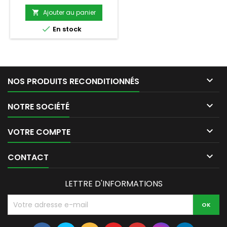
Ajouter au panier


En stock

NOS PRODUITS RECONDITIONNÉS

NOTRE SOCIÉTÉ

VOTRE COMPTE

CONTACT
LETTRE D'INFORMATIONS