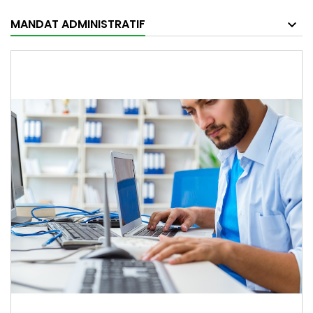
MANDAT ADMINISTRATIF