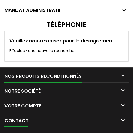
MANDAT ADMINISTRATIF
TÉLÉPHONIE
Veuillez nous excuser pour le désagrément.
Effectuez une nouvelle recherche

NOS PRODUITS RECONDITIONNÉS

NOTRE SOCIÉTÉ

VOTRE COMPTE

CONTACT