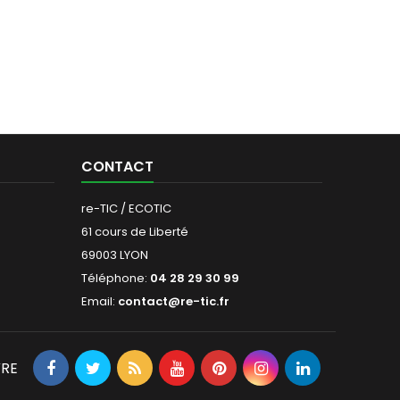
CONTACT
re-TIC / ECOTIC
61 cours de Liberté
69003 LYON
Téléphone:
04 28 29 30 99
Email:
contact@re-tic.fr
VRE