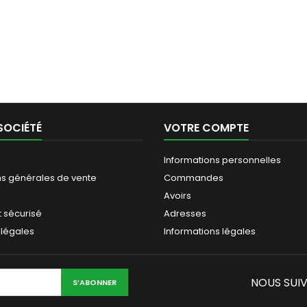
SOCIÉTÉ
VOTRE COMPTE
Informations personnelles
ns générales de vente
Commandes
Avoirs
 sécurisé
Adresses
 légales
Informations légales
NOUS SUI